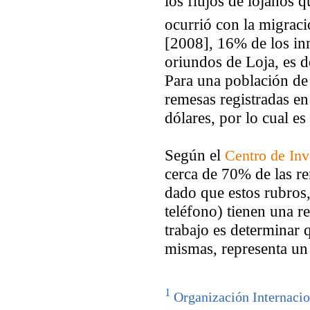
los flujos de lojanos 
ocurrió con la migraci
[2008], 16% de los in
oriundos de Loja, es 
Para una población de 
remesas registradas en
dólares, por lo cual es
Según el
Centro de Inv
cerca de 70% de las re
dado que estos rubros
teléfono) tienen una re
trabajo es determinar 
mismas, representa un
1
Organización Internaci