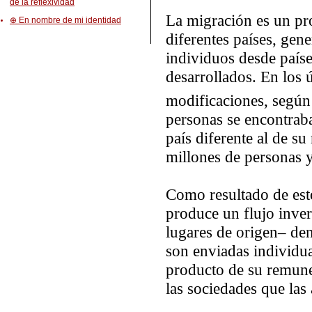
de la reflexividad
La migración es un pr
⊕ En nombre de mi identidad
diferentes países, gen
individuos desde paíse
desarrollados. En los 
modificaciones, según
personas se encontra
país diferente al de su
millones de personas 
Como resultado de esto
produce un flujo inver
lugares de origen– de
son enviadas individu
producto de su remune
las sociedades que las