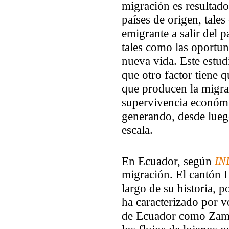
migración es resultado
países de origen, tale
emigrante a salir del p
tales como las oportun
nueva vida. Este estud
que otro factor tiene 
que producen la migrac
supervivencia económi
generando, desde lueg
escala.
En Ecuador, según
IN
migración. El cantón L
largo de su historia, p
ha caracterizado por 
de Ecuador como Zam