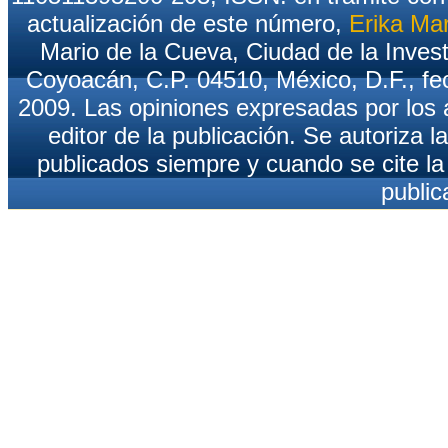
actualización de este número,
Erika Ma
Mario de la Cueva, Ciudad de la Inves
Coyoacán, C.P. 04510, México, D.F., fec
2009. Las opiniones expresadas por los a
editor de la publicación. Se autoriza l
publicados siempre y cuando se cite la 
public