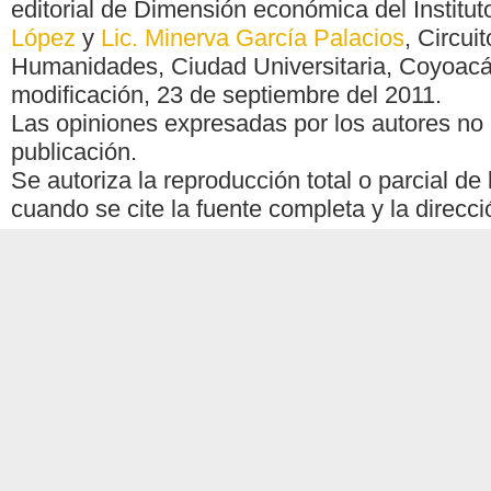
editorial de Dimensión económica del Institu
López
y
Lic. Minerva García Palacios
, Circui
Humanidades, Ciudad Universitaria, Coyoacán,
modificación, 23 de septiembre del 2011.
Las opiniones expresadas por los autores no n
publicación.
Se autoriza la reproducción total o parcial d
cuando se cite la fuente completa y la direcci