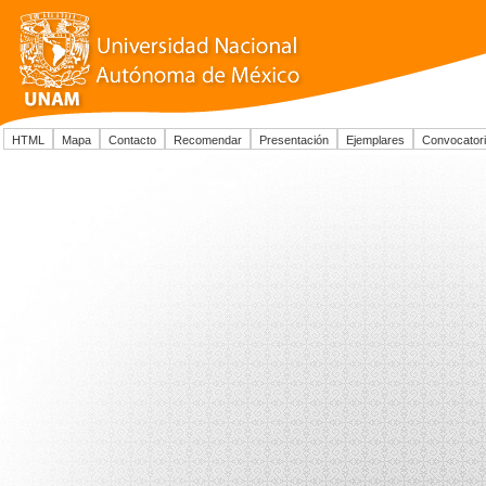
HTML
Mapa
Contacto
Recomendar
Presentación
Ejemplares
Convocator